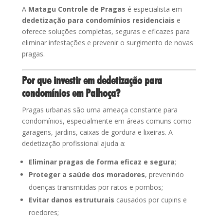
A
Matagu Controle de Pragas
é especialista em
dedetização para condomínios residenciais
e
oferece soluções completas, seguras e eficazes para
eliminar infestações e prevenir o surgimento de novas
pragas.
Por que investir em dedetização para
condomínios em Palhoça?
Pragas urbanas são uma ameaça constante para
condomínios, especialmente em áreas comuns como
garagens, jardins, caixas de gordura e lixeiras. A
dedetização profissional ajuda a:
Eliminar pragas de forma eficaz e segura
;
Proteger a saúde dos moradores
, prevenindo
doenças transmitidas por ratos e pombos;
Evitar danos estruturais
causados por cupins e
roedores;