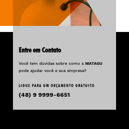
Entre em Contato
Você tem dúvidas sobre como a
MATAGU
pode ajudar você e sua empresa?
LIGUE PARA UM ORÇAMENTO GRATUITO
(48) 9 9999-6651