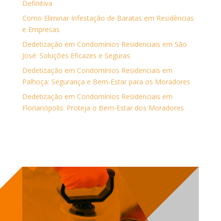
Definitiva
Como Eliminar Infestação de Baratas em Residências
e Empresas
Dedetização em Condomínios Residenciais em São
José: Soluções Eficazes e Seguras
Dedetização em Condomínios Residenciais em
Palhoça: Segurança e Bem-Estar para os Moradores
Dedetização em Condomínios Residenciais em
Florianópolis: Proteja o Bem-Estar dos Moradores