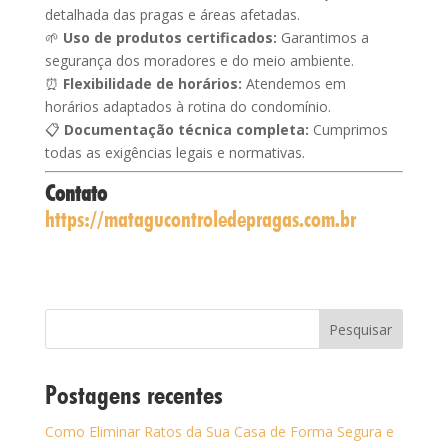
detalhada das pragas e áreas afetadas.
🌱
Uso de produtos certificados:
Garantimos a
segurança dos moradores e do meio ambiente.
⏰
Flexibilidade de horários:
Atendemos em
horários adaptados à rotina do condomínio.
📋
Documentação técnica completa:
Cumprimos
todas as exigências legais e normativas.
Contato
https://matagucontroledepragas.com.br
Pesquisar
Postagens recentes
Como Eliminar Ratos da Sua Casa de Forma Segura e