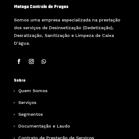
Matagu Controle de Pragas
Somos uma empresa especializada na prestação
dos serviços de Desinsetização (Dedetização),
Desratização, Sanitização e Limpeza de Caixa
D’água.
Sobre
Quem Somos
Serviços
Segmentos
Documentação e Laudo
Contrato de Prestação de Serviços