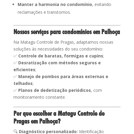
Manter a harmonia no condomínio
, evitando
reclamações e transtornos.
Nossos serviços para condomínios em Palhoça
Na Matagu Controle de Pragas, adaptamos nossas
soluções às necessidades do seu condomínio:
✅
Controle de baratas, formigas e cupins
;
✅
Desratização com métodos seguros e
eficientes
;
✅
Manejo de pombos para áreas externas e
telhados
;
✅
Planos de dedetização periódicos
, com
monitoramento constante.
Por que escolher a Matagu Controle de
Pragas em Palhoça?
🔍
Diagnóstico personalizado:
Identificação