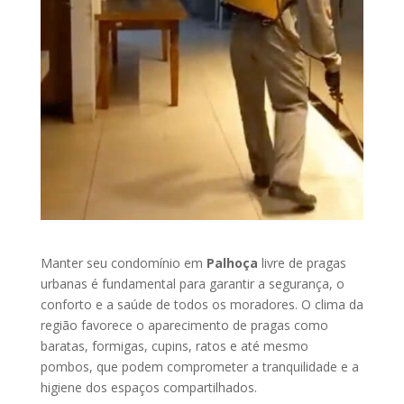
Manter seu condomínio em
Palhoça
livre de pragas
urbanas é fundamental para garantir a segurança, o
conforto e a saúde de todos os moradores. O clima da
região favorece o aparecimento de pragas como
baratas, formigas, cupins, ratos e até mesmo
pombos, que podem comprometer a tranquilidade e a
higiene dos espaços compartilhados.