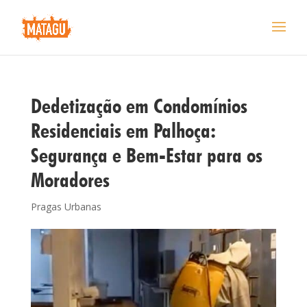
Dedetização em Condomínios
Residenciais em Palhoça:
Segurança e Bem-Estar para os
Moradores
Pragas Urbanas